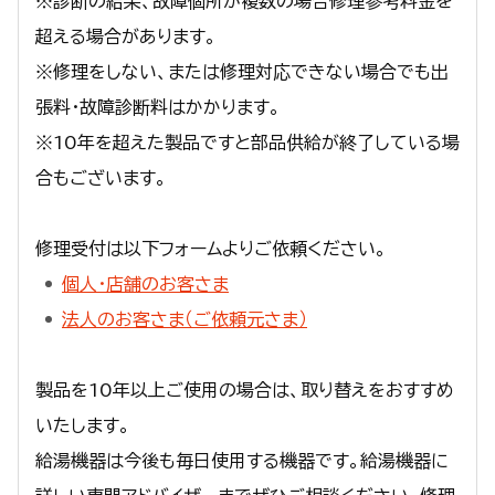
※診断の結果、故障個所が複数の場合修理参考料金を
超える場合があります。
※修理をしない、または修理対応できない場合でも出
張料・故障診断料はかかります。
※10年を超えた製品ですと部品供給が終了している場
合もございます。
修理受付は以下フォームよりご依頼ください。
個人・店舗のお客さま
法人のお客さま（ご依頼元さま）
製品を10年以上ご使用の場合は、取り替えをおすすめ
いたします。
給湯機器は今後も毎日使用する機器です。給湯機器に