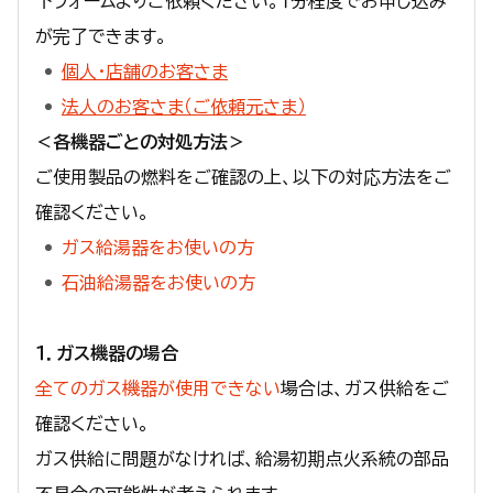
下フォームよりご依頼ください。１分程度でお申し込み
が完了できます。
個人・店舗のお客さま
法人のお客さま（ご依頼元さま）
＜各機器ごとの対処方法＞
ご使用製品の燃料をご確認の上、以下の対応方法をご
確認ください。
ガス給湯器をお使いの方
石油給湯器をお使いの方
１．ガス機器の場合
全てのガス機器が使用できない
場合は、ガス供給をご
確認ください。
ガス供給に問題がなければ、給湯初期点火系統の部品