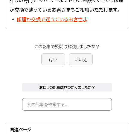
詳しい専門アドバイザーまでぜひご相談ください。修理
か交換で迷っているお客さまもご相談いただけます。
修理か交換で迷っているお客さま
この記事で疑問は解決しましたか？
はい
いいえ
お探しの記事は見つかりましたか？
関連ページ