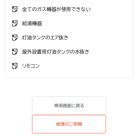
全てのガス機器が使用できない
給湯機器
灯油タンクのエア抜き
屋外設置用灯油タンクの水抜き
リモコン
検索画面に戻る
修理のご依頼