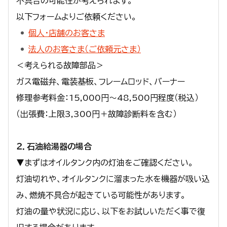
不具合の可能性が考えられます。
以下フォームよりご依頼ください。
個人・店舗のお客さま
法人のお客さま（ご依頼元さま）
＜考えられる故障部品＞
ガス電磁弁、電装基板、フレームロッド、バーナー
修理参考料金：15,000円～48,500円程度（税込）
（出張費：上限3,300円＋故障診断料を含む）
２．石油給湯器の場合
▼まずはオイルタンク内の灯油をご確認ください。
灯油切れや、オイルタンクに溜まった水を機器が吸い込
み、燃焼不具合が起きている可能性があります。
灯油の量や状況に応じ、以下をお試しいただく事で復