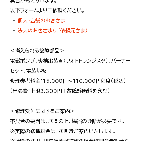
具合が考えられます。
以下フォームよりご依頼ください。
個人・店舗のお客さま
法人のお客さま（ご依頼元さま）
＜考えられる故障部品＞
電磁ポンプ、炎検出装置（フォトトランジスタ）、バーナー
セット、電装基板
修理参考料金：15,000円～110,000円程度（税込）
（出張費：上限3,300円＋故障診断料を含む）
＜修理受付に関するご案内＞
不具合の要因は、訪問の上、機器の診断が必要です。
※実際の修理料金は、訪問時ご案内いたします。