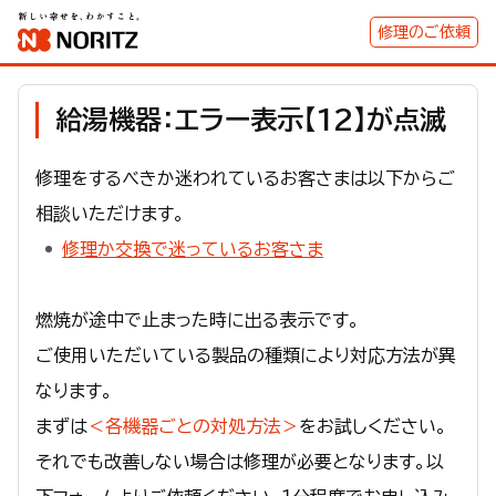
修理のご依頼
給湯機器：エラー表示【12】が点滅
修理をするべきか迷われているお客さまは以下からご
相談いただけます。
修理か交換で迷っているお客さま
燃焼が途中で止まった時に出る表示です。
ご使用いただいている製品の種類により対応方法が異
なります。
まずは
＜各機器ごとの対処方法＞
をお試しください。
それでも改善しない場合は修理が必要となります。以