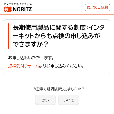
修理のご依頼
長期使用製品に関する制度：インタ
ーネットからも点検の申し込みが
できますか？
お申し込みいただけます。
点検受付フォーム
よりお申し込みください。
この記事で疑問は解決しましたか？
はい
いいえ