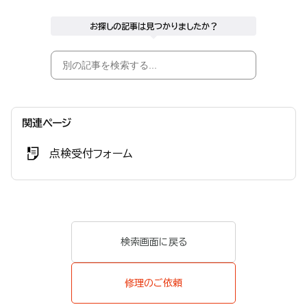
お探しの記事は見つかりましたか？
関連ページ
点検受付フォーム
検索画面に戻る
修理のご依頼