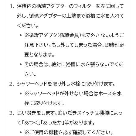
浴槽内の循環アダプターのフィルターを左に回して
外し、循環アダプターの上端まで浴槽に水を入れて
ください。
※循環アダプタ（循環金具）まで外さないようご
注意下さい。もし外してしまった場合、即修理必
要となります。
その場合は、絶対に浴槽に水を張らないでくだ
さい。
シャワーヘッドを取り外し水栓に取り付けます。
※シャワーヘッドが外せない場合はホースを水
栓に取り付けます。
追い焚きをします。追いだきスイッチは機種によっ
て「あつく」「あったか」等があります。
※ご使用の機種を必ず確認してください。