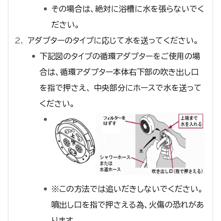
その場合は、絶対に浴槽に水を張らないでく
ださい。
アダプターのタイプに応じて水を送ってください。
下記図のタイプの循環アダプターをご使用の場
合は、循環アダプター本体右下部の吹き出し口
を指で押さえ、 中央部分にホースで水を送って
ください。
※この方法では追いだきしないでください。
噴出し口を指で押さえる為、火傷の恐れがあ
ります。