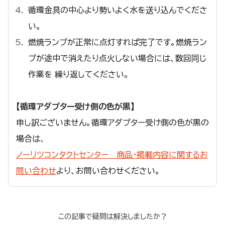
循環金具の中心より勢いよく水を送り込んでくださ
い。
燃焼ランプが正常に点灯すれば完了です。燃焼ラン
プが途中で消えたり点火しない場合には、数回同じ
作業を 繰り返してください。
【循環アダプター受け側の色が黒】
申し訳ございません。循環アダプター受け側の色が黒の
場合は、
ノーリツコンタクトセンター 商品・掲載内容に関するお
問い合わせ
より、お問い合わせください。
この記事で疑問は解決しましたか？