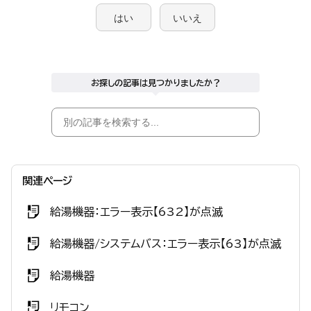
はい
いいえ
お探しの記事は見つかりましたか？
関連ページ
給湯機器：エラー表示【632】が点滅
給湯機器/システムバス：エラー表示【63】が点滅
給湯機器
リモコン