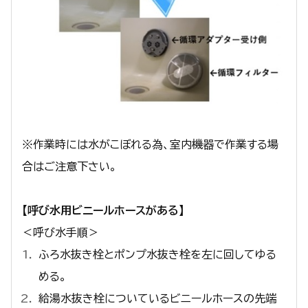
※作業時には水がこぼれる為、室内機器で作業する場
合はご注意下さい。
【呼び水用ビニールホースがある】
＜呼び水手順＞
ふろ水抜き栓とポンプ水抜き栓を左に回してゆる
める。
給湯水抜き栓についているビニールホースの先端