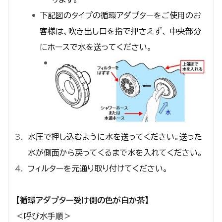
下記図のタイプの循環アダプターをご使用のお
客様は、吹き出し口を指で押さえず、 中央部分
にホースで水を送ってください。
水圧で押し込むように水を送ってください。送った
水が側面から戻ってくるまで水を入れてください。
フィルターを元通り取り付けてください。
【循環アダプター受け側の色が白か茶】
＜呼び水手順＞