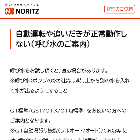
修理のご依頼
自動運転や追いだきが正常動作し
ない（呼び水のご案内）
呼び水をお試し頂くと、直る場合があります。
※呼び水：ポンプの水が出ない時、上から別の水を入れ
て水が出るようにすること
GT標準/GST/OTX/OTQ標準 をお使いの方への
ご案内となります。
※GT自動湯張り機能（フルオート/オート）/GRQ等 に