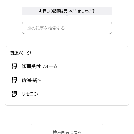
お探しの記事は見つかりましたか？
関連ページ
修理受付フォーム
給湯機器
リモコン
検索画面に戻る