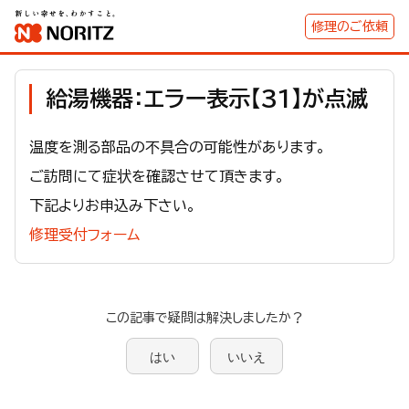
修理のご依頼
給湯機器：エラー表示【31】が点滅
温度を測る部品の不具合の可能性があります。
ご訪問にて症状を確認させて頂きます。
下記よりお申込み下さい。
修理受付フォーム
この記事で疑問は解決しましたか？
はい
いいえ