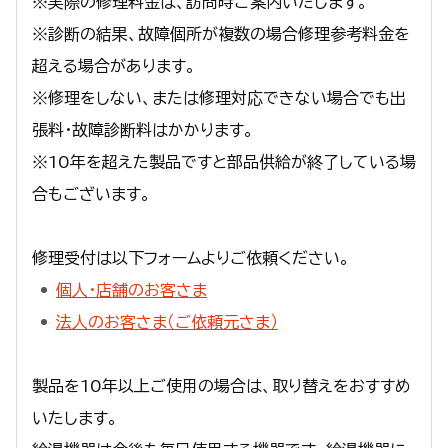
※実際の修理料金は、訪問時ご案内いたします。
※診断の結果、故障個所が複数の場合修理参考料金を
超える場合があります。
※修理をしない、または修理対応できない場合でも出
張料・故障診断料はかかります。
※10年を超えた製品ですと部品供給が終了している場
合もございます。
修理受付は以下フォームよりご依頼ください。
個人・店舗のお客さま
法人のお客さま（ご依頼元さま）
製品を10年以上ご使用の場合は、取り替えをおすすめ
いたします。