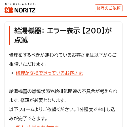
修理のご依頼
給湯機器： エラー表示 【200】が
点滅
修理をするべきか迷われているお客さまは以下からご
相談いただけます。
修理か交換で迷っているお客さま
給湯機器の燃焼状態や給排気関連の不具合が考えられ
ます。修理が必要となります。
以下フォームよりご依頼ください。１分程度でお申し込
みが完了できます。