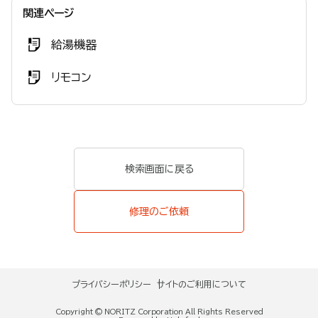
関連ページ
給湯機器
リモコン
検索画面に戻る
修理のご依頼
プライバシーポリシー
サイトのご利用について
Copyright © NORITZ Corporation All Rights Reserved