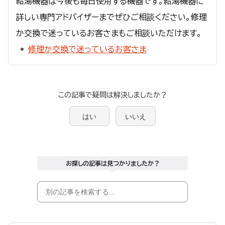
給湯機器は今後も毎日使用する機器です。給湯機器に
詳しい専門アドバイザーまでぜひご相談ください。修理
か交換で迷っているお客さまもご相談いただけます。
修理か交換で迷っているお客さま
この記事で疑問は解決しましたか？
はい
いいえ
お探しの記事は見つかりましたか？