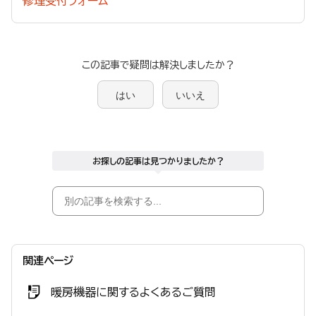
修理受付フォーム
この記事で疑問は解決しましたか？
はい
いいえ
お探しの記事は見つかりましたか？
関連ページ
暖房機器に関するよくあるご質問