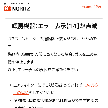
修理のご依頼
暖房機器：エラー表示【14】が点滅
ガスファンヒーターの過熱防止装置が作動したためで
す
機器内の温度が異常に高くなった場合、ガスを止め運
転を停止します
以下、エラー表示の要因をご確認ください
エアフィルターにほこりが詰まっていれば、
フィルタ
ーの掃除
をしてください
温風吹出口に障害物があれば排気ができず内部の