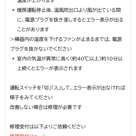
温度が上がります
暖房運転停止後、温風吹出口より風が出ている間
に、電源プラグを抜き差しするとエラー表示が出る
ことがあります
＞機器内の温度を下げるファンが止まるまでは、電源
プラグを抜かないでください
室内の気温が異常に高く（約40℃以上）約10分以
上続くとエラーが表示されます
運転スイッチを「切」「入」して、エラー表示が出なければ
様子をみてください
改善しない場合は修理が必要です
修理受付は以下よりご依頼ください