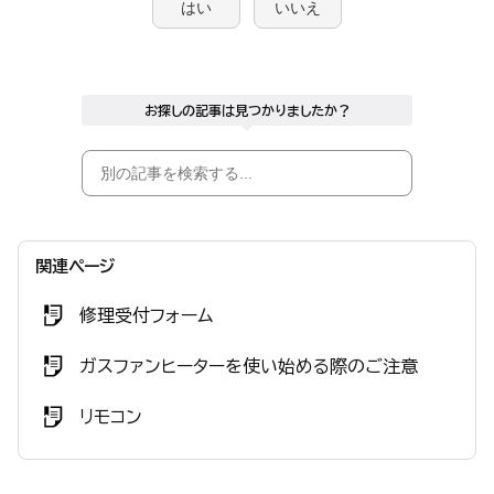
はい
いいえ
お探しの記事は見つかりましたか？
関連ページ
修理受付フォーム
ガスファンヒーターを使い始める際のご注意
リモコン