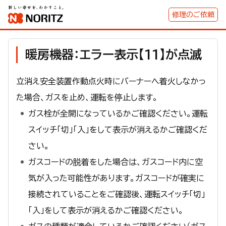
修理のご依頼
暖房機器：エラー表示【11】が点滅
立消え安全装置作動点火時にバーナーへ着火しなかっ
た場合、ガスを止め、運転を停止します。
ガス栓が全開になっているかご確認ください。運転
スイッチ「切」「入」をして表示が消えるかご確認くだ
さい。
ガスコードの脱着をした場合は、ガスコード内に空
気が入った可能性があります。ガスコードが確実に
接続されていることをご確認後、運転スイッチ「切」
「入」をして表示が消えるかご確認ください。