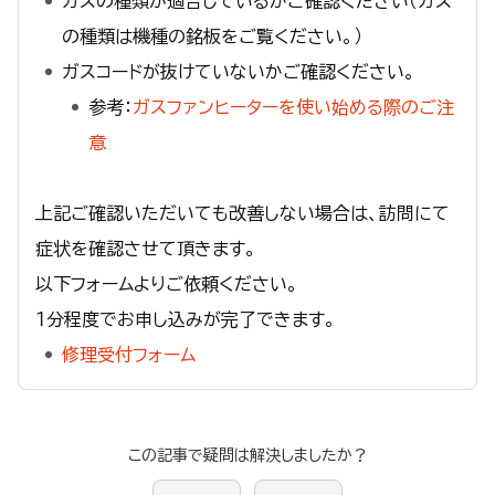
ガスの種類が適合しているかご確認ください（ガス
の種類は機種の銘板をご覧ください。）
ガスコードが抜けていないかご確認ください。
参考：
ガスファンヒーターを使い始める際のご注
意
上記ご確認いただいても改善しない場合は、訪問にて
症状を確認させて頂きます。
以下フォームよりご依頼ください。
１分程度でお申し込みが完了できます。
修理受付フォーム
この記事で疑問は解決しましたか？