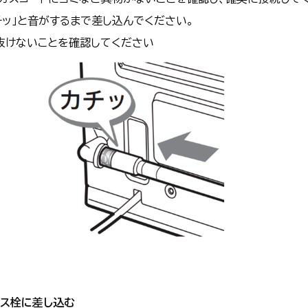
チッ」と音がするまで差し込んでください。
抜けないことを確認してください
ガス栓に差し込む