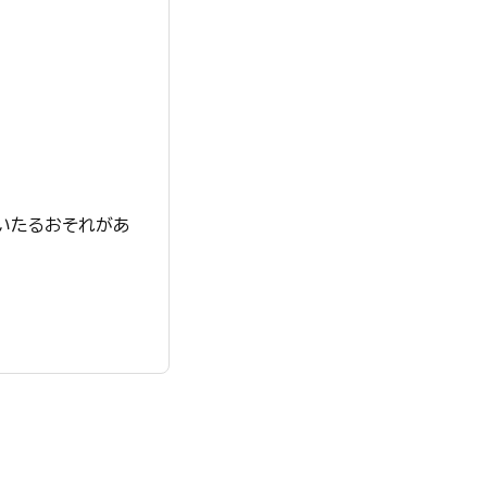
いたるおそれがあ