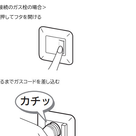
ト接続のガス栓の場合＞
押してフタを開ける
るまでガスコードを差し込む