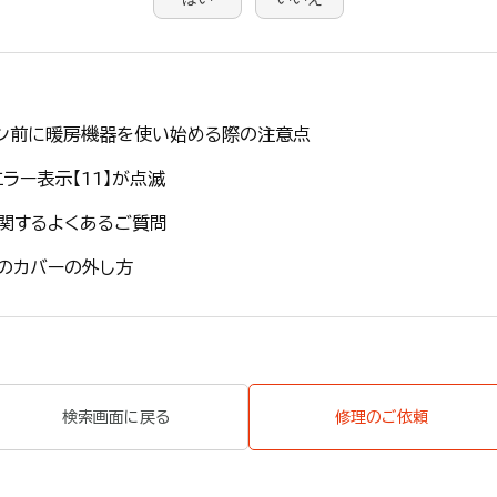
ン前に暖房機器を使い始める際の注意点
ラー表示【11】が点滅
関するよくあるご質問
のカバーの外し方
検索画面に戻る
修理のご依頼