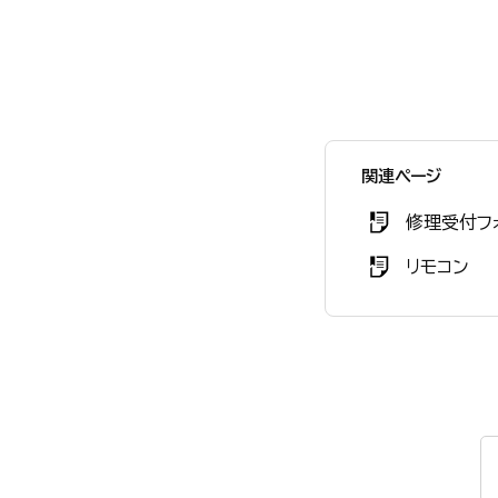
関連ページ
修理受付フ
リモコン