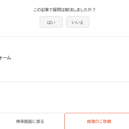
この記事で疑問は解決しましたか？
はい
いいえ
ォーム
検索画面に戻る
修理のご依頼