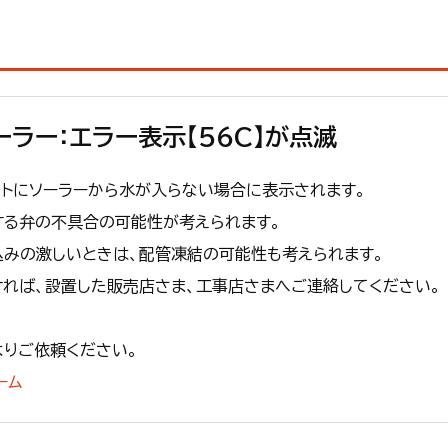
ーラー：エラー表示【56C】が点滅
トにソーラーから水が入らない場合に表示されます。
する弁の不具合の可能性が考えられます。
みの激しいときは、配管凍結の可能性も考えられます。
れば、設置した販売店さま、工事店さまへご連絡してください。
りご依頼ください。
ーム