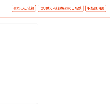
修理のご依頼
取り替え・後継機種のご相談
取扱説明書