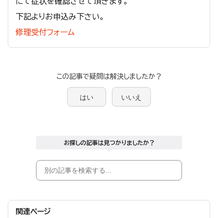
にて症状を確認させて頂きます。
下記よりお申込み下さい。
修理受付フォーム
この記事で疑問は解決しましたか？
はい
いいえ
お探しの記事は見つかりましたか？
関連ページ