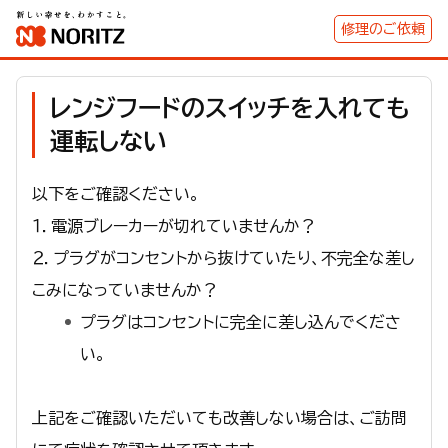
修理のご依頼
レンジフードのスイッチを入れても
運転しない
以下をご確認ください。
１．電源ブレーカーが切れていませんか？
２．プラグがコンセントから抜けていたり、不完全な差し
こみになっていませんか？
プラグはコンセントに完全に差し込んでくださ
い。
上記をご確認いただいても改善しない場合は、ご訪問