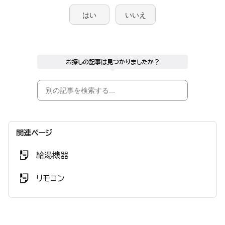
はい
いいえ
お探しの記事は見つかりましたか？
関連ページ
給湯機器
リモコン