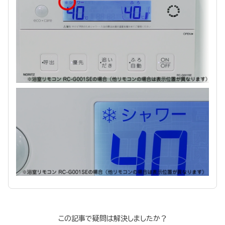
この記事で疑問は解決しましたか？