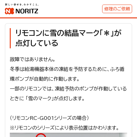
修理のご依頼
リモコンに雪の結晶マーク「＊」が
点灯している
故障ではありません。
冬季は給湯機器本体の凍結を予防するために、ふろ循
環ポンプが自動的に作動します。
一部のリモコンでは、凍結予防のポンプが作動している
ときに 「雪のマーク」が点灯します。
（リモコンRC-G001シリーズの場合）
※リモコンのシリーズにより表示位置はかわります。