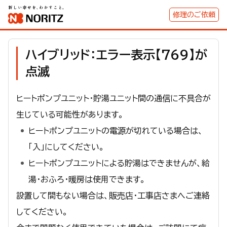
修理のご依頼
ハイブリッド：エラー表示【769】が
点滅
ヒートポンプユニット・貯湯ユニット間の通信に不具合が
生じている可能性があります。
ヒートポンプユニットの電源が切れている場合は、
「入」にしてください。
ヒートポンプユニットによる貯湯はできませんが、給
湯・おふろ・暖房は使用できます。
設置して間もない場合は、販売店・工事店さまへご連絡
してください。