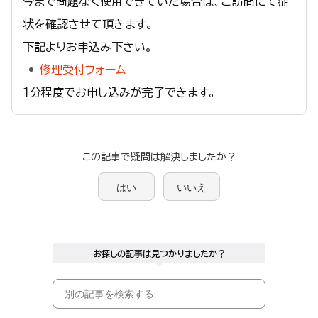
今まで問題なく使用できていた場合は、ご訪問にて症
状を確認させて頂きます。
下記よりお申込み下さい。
修理受付フォーム
１分程度でお申し込みが完了できます。
この記事で疑問は解決しましたか？
はい
いいえ
お探しの記事は見つかりましたか？