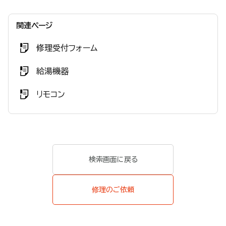
関連ページ
修理受付フォーム
給湯機器
リモコン
検索画面に戻る
修理のご依頼