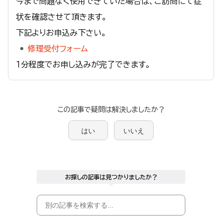
今まで問題なく使用できていた場合は、ご訪問にて症
状を確認させて頂きます。
下記よりお申込み下さい。
修理受付フォーム
１分程度でお申し込みが完了できます。
この記事で疑問は解決しましたか？
はい
いいえ
お探しの記事は見つかりましたか？