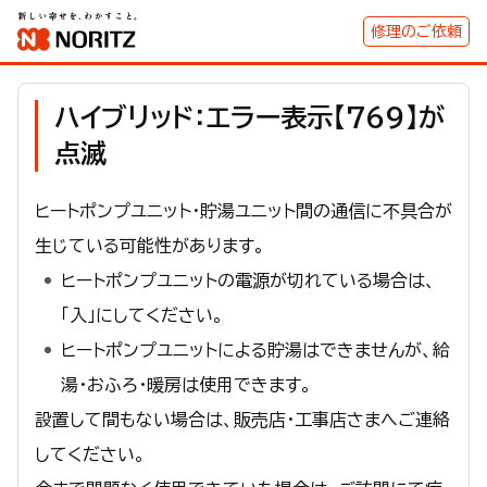
修理のご依頼
ハイブリッド：エラー表示【769】が
点滅
ヒートポンプユニット・貯湯ユニット間の通信に不具合が
生じている可能性があります。
ヒートポンプユニットの電源が切れている場合は、
「入」にしてください。
ヒートポンプユニットによる貯湯はできませんが、給
湯・おふろ・暖房は使用できます。
設置して間もない場合は、販売店・工事店さまへご連絡
してください。