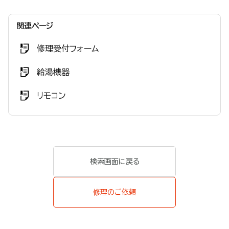
関連ページ
修理受付フォーム
給湯機器
リモコン
検索画面に戻る
修理のご依頼