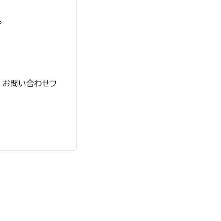
。
、お問い合わせフ