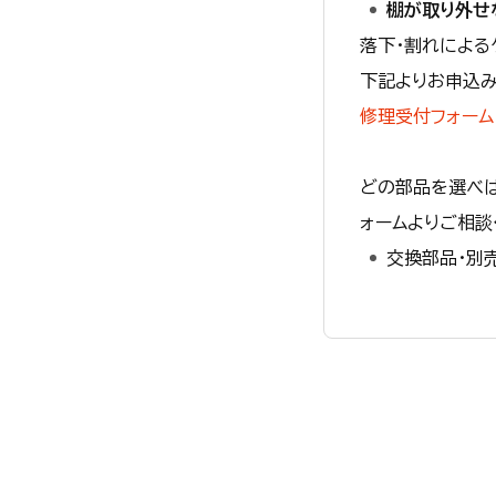
棚が取り外せ
落下・割れによる
下記よりお申込み
修理受付フォーム
どの部品を選べ
ォームよりご相談
交換部品・別