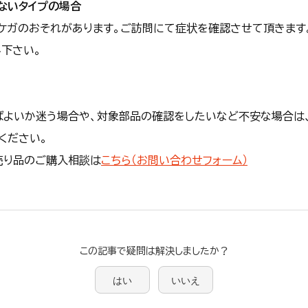
ないタイプの場合
ケガのおそれがあります。ご訪問にて症状を確認させて頂きます
下さい。
ばよいか迷う場合や、対象部品の確認をしたいなど不安な場合は
ください。
売り品のご購入相談は
こちら（お問い合わせフォーム）
この記事で疑問は解決しましたか？
はい
いいえ