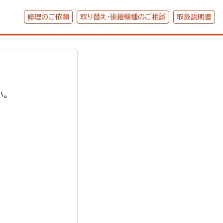
修理のご依頼
取り替え・後継機種のご相談
取扱説明書
い。