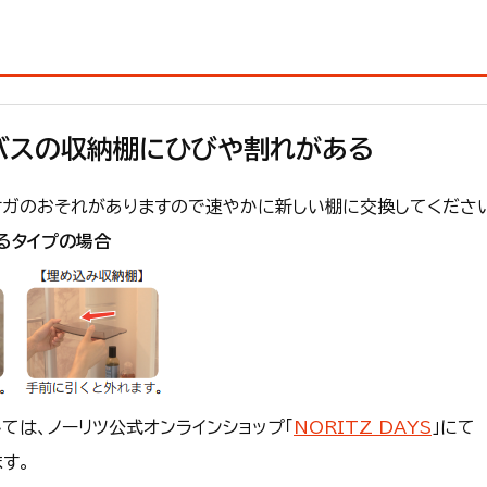
バスの収納棚にひびや割れがある
ケガのおそれがありますので速やかに新しい棚に交換してくださ
るタイプの場合
ては、ノーリツ公式オンラインショップ「
NORITZ DAYS
」にて
す。