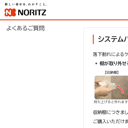
よくあるご質問
システム
落下割れによる
棚が取り外せ
収納棚につきまし
ご購入いただけま