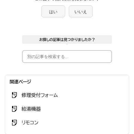
はい
いいえ
お探しの記事は見つかりましたか？
関連ページ
修理受付フォーム
給湯機器
リモコン