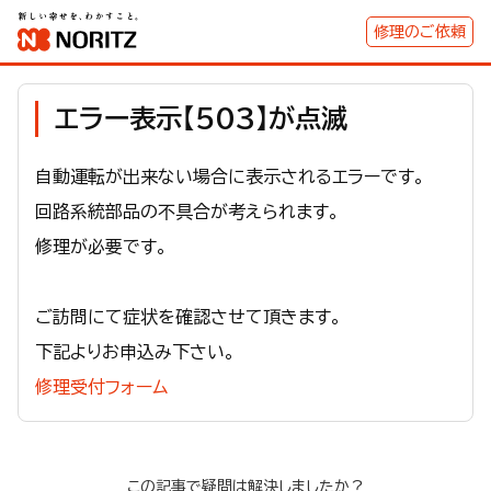
修理のご依頼
エラー表示【503】が点滅
自動運転が出来ない場合に表示されるエラーです。
回路系統部品の不具合が考えられます。
修理が必要です。
ご訪問にて症状を確認させて頂きます。
下記よりお申込み下さい。
修理受付フォーム
この記事で疑問は解決しましたか？