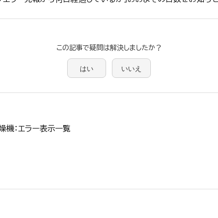
この記事で疑問は解決しましたか？
はい
いいえ
燥機：エラー表示一覧