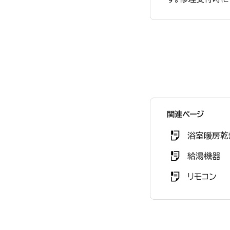
関連ページ
浴室暖房乾
給湯機器
リモコン