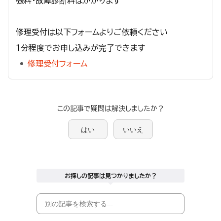
張料・故障診断料はかかります
修理受付は以下フォームよりご依頼ください
１分程度でお申し込みが完了できます
修理受付フォーム
この記事で疑問は解決しましたか？
はい
いいえ
お探しの記事は見つかりましたか？