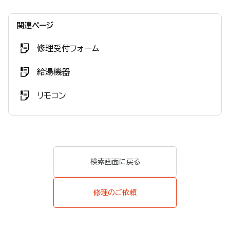
関連ページ
修理受付フォーム
給湯機器
リモコン
検索画面に戻る
修理のご依頼