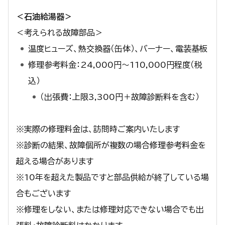
＜石油給湯器＞
＜考えられる故障部品＞
温度ヒューズ、熱交換器（缶体）、バーナー、電装基板
修理参考料金：24,000円～110,000円程度（税
込）
（出張費：上限3,300円＋故障診断料を含む）
※実際の修理料金は、訪問時ご案内いたします
※診断の結果、故障個所が複数の場合修理参考料金を
超える場合があります
※10年を超えた製品ですと部品供給が終了している場
合もございます
※修理をしない、または修理対応できない場合でも出