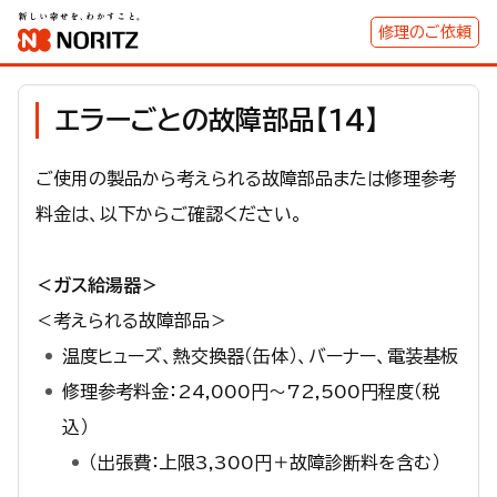
修理のご依頼
エラーごとの故障部品【14】
ご使用の製品から考えられる故障部品または修理参考
料金は、以下からご確認ください。
＜ガス給湯器＞
＜考えられる故障部品＞
温度ヒューズ、熱交換器（缶体）、バーナー、電装基板
修理参考料金：24,000円～72,500円程度（税
込）
（出張費：上限3,300円＋故障診断料を含む）