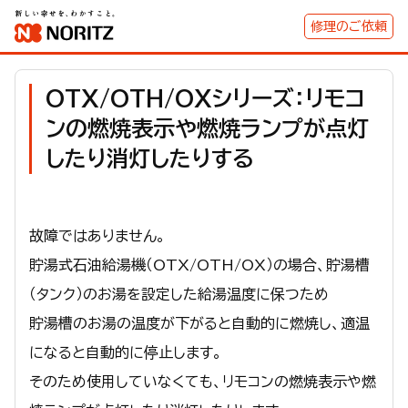
修理のご依頼
OTX/OTH/OXシリーズ：リモコ
ンの燃焼表示や燃焼ランプが点灯
したり消灯したりする
故障ではありません。
貯湯式石油給湯機（OTX/OTH/OX）の場合、貯湯槽
（タンク）のお湯を設定した給湯温度に保つため
貯湯槽のお湯の温度が下がると自動的に燃焼し、適温
になると自動的に停止します。
そのため使用していなくても、リモコンの燃焼表示や燃