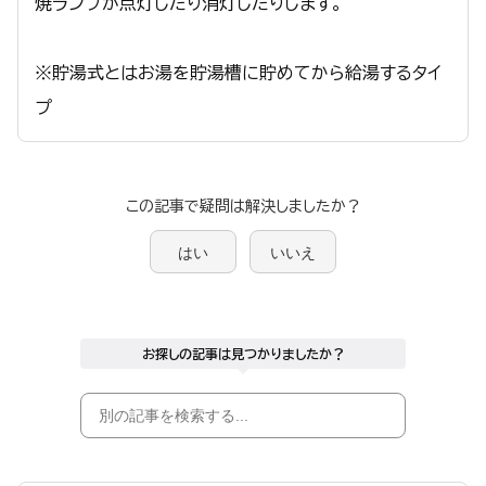
焼ランプが点灯したり消灯したりします。
※貯湯式とはお湯を貯湯槽に貯めてから給湯するタイ
プ
この記事で疑問は解決しましたか？
はい
いいえ
お探しの記事は見つかりましたか？