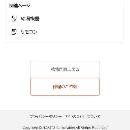
関連ページ
給湯機器
リモコン
検索画面に戻る
修理のご依頼
プライバシーポリシー
サイトのご利用について
Copyright © NORITZ Corporation All Rights Reserved