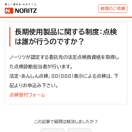
修理のご依頼
長期使用製品に関する制度：点検
は誰が行うのですか？
ノーリツが認定する委託先の法定点検員資格を取得し
た点検診断担当者が行います。
法定・あんしん点検、88（888）表示による点検は、下
記よりお申込み下さい。
点検受付フォーム
この記事で疑問は解決しましたか？