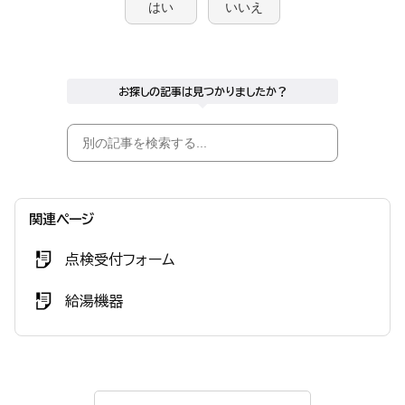
はい
いいえ
お探しの記事は見つかりましたか？
関連ページ
点検受付フォーム
給湯機器