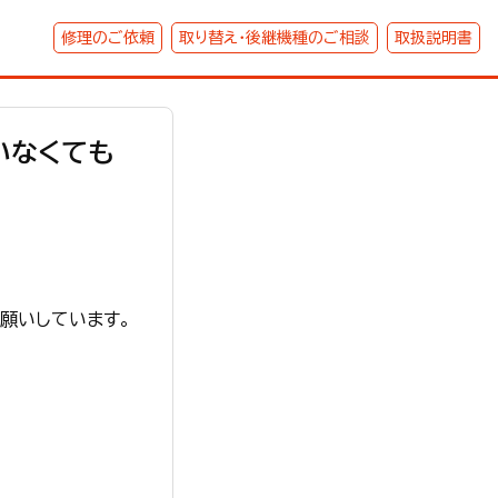
修理のご依頼
取り替え・後継機種のご相談
取扱説明書
いなくても
願いしています。