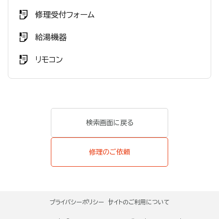
修理受付フォーム
給湯機器
リモコン
検索画面に戻る
修理のご依頼
プライバシーポリシー
サイトのご利用について