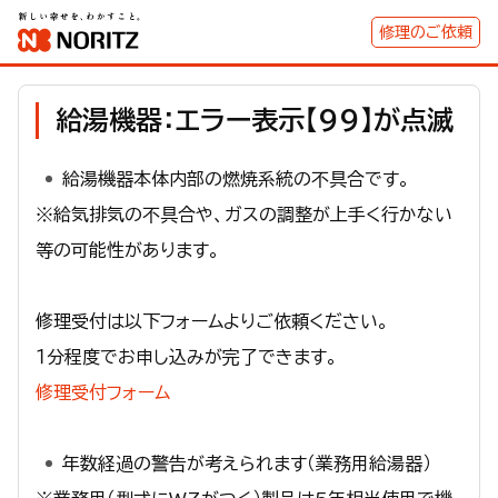
修理のご依頼
給湯機器：エラー表示【99】が点滅
給湯機器本体内部の燃焼系統の不具合です。
※給気排気の不具合や、ガスの調整が上手く行かない
等の可能性があります。
修理受付は以下フォームよりご依頼ください。
１分程度でお申し込みが完了できます。
修理受付フォーム
年数経過の警告が考えられます（業務用給湯器）