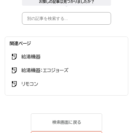
お探しの記事は見つかりましたか？
関連ページ
給湯機器
給湯機器：エコジョーズ
リモコン
検索画面に戻る