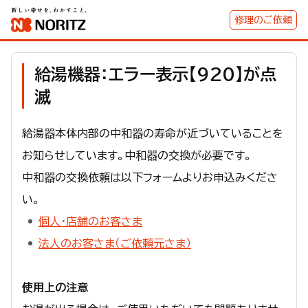
修理のご依頼
給湯機器：エラー表示【920】が点
滅
給湯器本体内部の中和器の寿命が近づいていることを
お知らせしています。中和器の交換が必要です。
中和器の交換依頼は以下フォームよりお申込みくださ
い。
個人・店舗のお客さま
法人のお客さま（ご依頼元さま）
使用上の注意