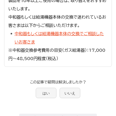
製品を10年以上ご使用の場合は、取り替えをおすすめ
いたします。
中和器もしくは給湯機器本体の交換で迷われているお
客さまは以下からご相談いただけます。
中和器もしくは給湯機器本体の交換でご相談した
いお客さま
※中和器交換参考費用の目安（ガス給湯器）：17,000
円～48,500円程度（税込）
この記事で疑問は解決しましたか？
はい
いいえ