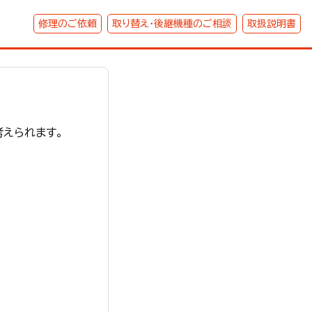
修理のご依頼
取り替え・後継機種のご相談
取扱説明書
えられます。