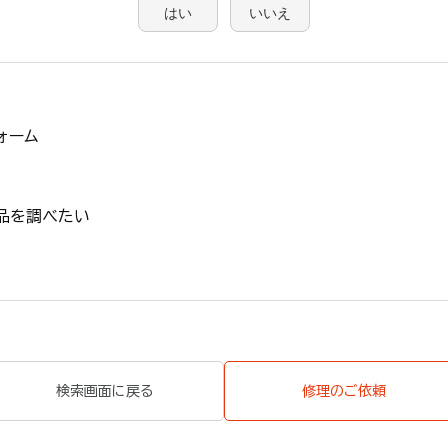
はい
いいえ
ォーム
品を調べたい
検索画面に戻る
修理のご依頼