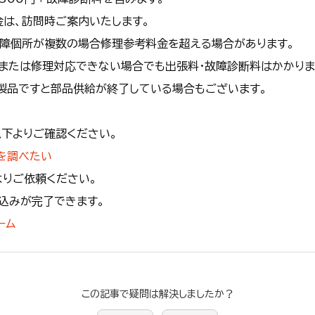
は、訪問時ご案内いたします。
故障個所が複数の場合修理参考料金を超える場合があります。
または修理対応できない場合でも出張料・故障診断料はかかりま
製品ですと部品供給が終了している場合もございます。
下よりご確認ください。
を調べたい
りご依頼ください。
込みが完了できます。
ーム
この記事で疑問は解決しましたか？