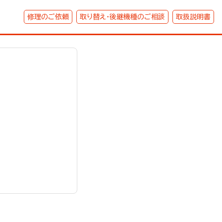
修理のご依頼
取り替え・後継機種のご相談
取扱説明書