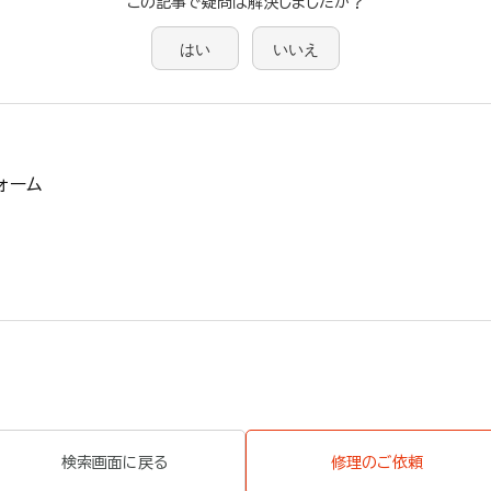
この記事で疑問は解決しましたか？
はい
いいえ
ォーム
検索画面に戻る
修理のご依頼