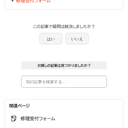
修理受付フォーム
この記事で疑問は解決しましたか？
はい
いいえ
お探しの記事は見つかりましたか？
関連ページ
修理受付フォーム