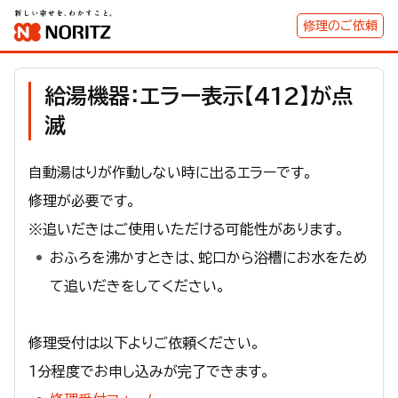
修理のご依頼
給湯機器：エラー表示【412】が点
滅
自動湯はりが作動しない時に出るエラーです。
修理が必要です。
※追いだきはご使用いただける可能性があります。
おふろを沸かすときは、蛇口から浴槽にお水をため
て追いだきをしてください。
修理受付は以下よりご依頼ください。
１分程度でお申し込みが完了できます。