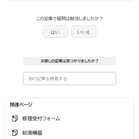
この記事で疑問は解決しましたか？
はい
いいえ
お探しの記事は見つかりましたか？
関連ページ
修理受付フォーム
給湯機器