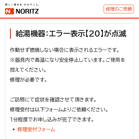
修理のご依頼
給湯機器：エラー表示【20】が点滅
作動せず燃焼しない場合に表示されるエラーです。
※器具内で高温になり安全停止しています。ご使用を
控えてください。
修理が必要です。
ご訪問にて症状を確認させて頂きます。
修理受付は以下フォームよりご依頼ください。
１分程度でお申し込みが完了できます。
修理受付フォーム