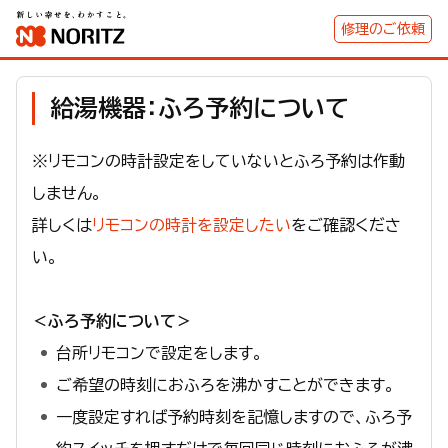
修理のご依頼
給湯機器：ふろ予約について
※リモコンの時計設定をしていないとふろ予約は作動
しません。
詳しくは
リモコンの時計を設定したい
をご確認くださ
い。
＜ふろ予約について＞
台所リモコンで設定をします。
ご希望の時刻におふろを沸かすことができます。
一度設定すれば予約時刻を記憶しますので、ふろ予