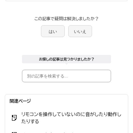
この記事で疑問は解決しましたか？
はい
いいえ
お探しの記事は見つかりましたか？
関連ページ
リモコンを操作していないのに音がしたり動作し
たりする