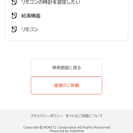
リモコンの時計を設定したい
給湯機器
リモコン
検索画面に戻る
修理のご依頼
プライバシーポリシー
サイトのご利用について
Copyright © NORITZ Corporation All Rights Reserved
Powered by Helpfeel