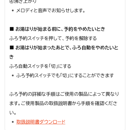
④沸き上がり
メロディと音声でお知らせします。
■ お湯はりが始まる前に、予約をやめたいとき
ふろ予約スイッチを押して、予約を解除する
■ お湯はりが始まったあとで、ふろ自動をやめたいと
き
ふろ自動スイッチを「切」にする
ふろ予約スイッチでも「切」にすることができます
ふろ予約の詳細な手順はご使用の製品によって異なり
ます。ご使用製品の取扱説明書から手順を確認くださ
い。
取扱説明書ダウンロード