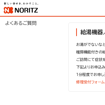
よくあるご質問
給湯機器
お湯がでないな
暖房機能付きの
ご訪問にて症状
下記よりお申込み
１分程度でお申し
修理受付フォーム