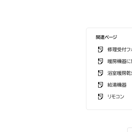
関連ページ
修理受付フ
暖房機器に
浴室暖房乾
給湯機器
リモコン