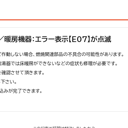
／暖房機器：エラー表示【E07】が点滅
ど作動しない場合、燃焼関連部品の不具合の可能性があります。
給湯器では床暖房ができないなどの症状も修理が必要です。
を確認させて頂きます。
下さい。
込みが完了できます。