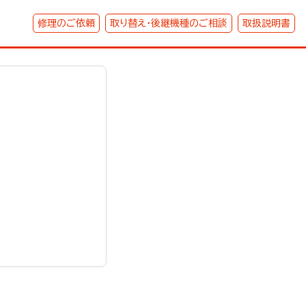
修理のご依頼
取り替え・後継機種のご相談
取扱説明書