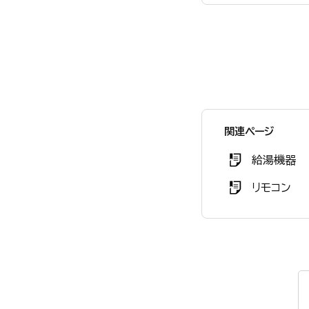
関連ページ
給湯機器
リモコン