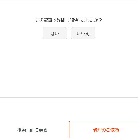
この記事で疑問は解決しましたか？
はい
いいえ
検索画面に戻る
修理のご依頼