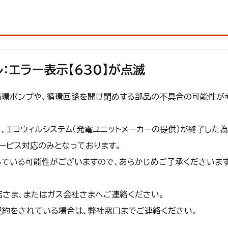
：エラー表示【630】が点滅
循環ポンプや、循環回路を開け閉めする部品の不具合の可能性が
て、エコウィルシステム（発電ユニットメーカーの提供）が終了した為
ービス対応のみとなっております。
している可能性がございますので、あらかじめご了承くださいま
店さま、またはガス会社さまへご連絡ください。
契約をされている場合は、弊社窓口までご連絡ください。