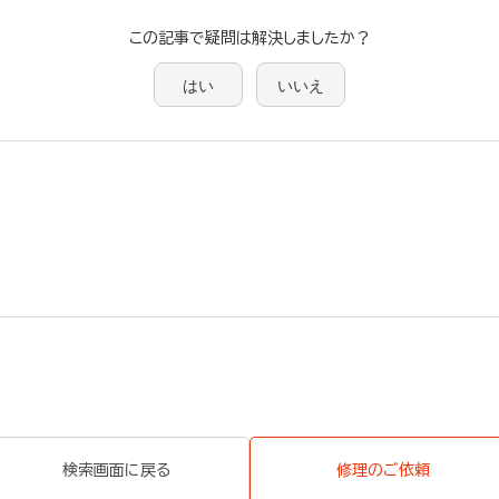
この記事で疑問は解決しましたか？
はい
いいえ
検索画面に戻る
修理のご依頼