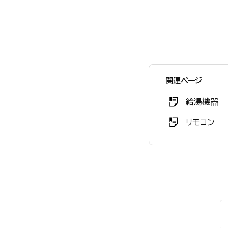
関連ページ
給湯機器
リモコン