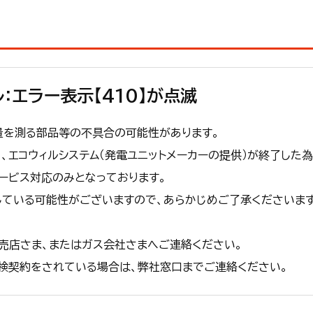
：エラー表示【410】が点滅
量を測る部品等の不具合の可能性があります。
て、エコウィルシステム（発電ユニットメーカーの提供）が終了した為
ービス対応のみとなっております。
している可能性がございますので、あらかじめご了承くださいま
売店さま、またはガス会社さまへご連絡ください。
検契約をされている場合は、弊社窓口までご連絡ください。