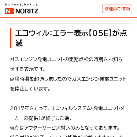
修理のご依頼
エコウィル：エラー表示【05E】が点
滅
ガスエンジン発電ユニットの定期点検の時期をお知ら
せする表示です。
点検時期を超過しましたのでガスエンジン発電ユニット
を停止しています。
2017年をもって、エコウィルシステム（発電ユニットメ
ーカーの提供）が終了した為、
現在はアフターサービス対応のみとなっております。