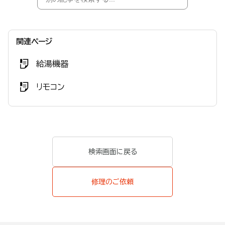
関連ページ
給湯機器
リモコン
検索画面に戻る
修理のご依頼