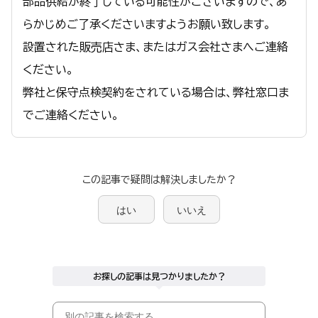
部品供給が終了している可能性がございますので、あ
らかじめご了承くださいますようお願い致します。
設置された販売店さま、またはガス会社さまへご連絡
ください。
弊社と保守点検契約をされている場合は、弊社窓口ま
でご連絡ください。
この記事で疑問は解決しましたか？
はい
いいえ
お探しの記事は見つかりましたか？