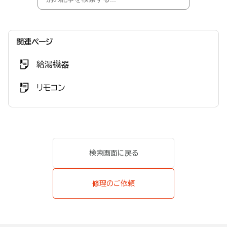
関連ページ
給湯機器
リモコン
検索画面に戻る
修理のご依頼