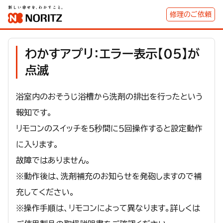
修理のご依頼
わかすアプリ：エラー表示【05】が
点滅
浴室内のおそうじ浴槽から洗剤の排出を行ったという
報知です。
リモコンのスイッチを５秒間に５回操作すると設定動作
に入ります。
故障ではありません。
※動作後は、洗剤補充のお知らせを発砲しますので補
充してください。
※操作手順は、リモコンによって異なります。詳しくは