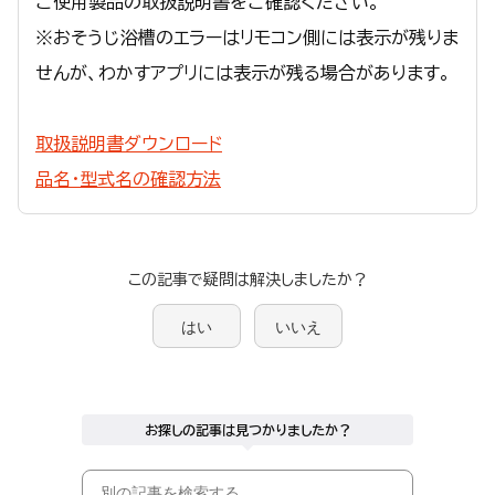
ご使用製品の取扱説明書をご確認ください。
※おそうじ浴槽のエラーはリモコン側には表示が残りま
せんが、わかすアプリには表示が残る場合があります。
取扱説明書ダウンロード
品名・型式名の確認方法
この記事で疑問は解決しましたか？
はい
いいえ
お探しの記事は見つかりましたか？