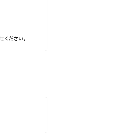
せください。