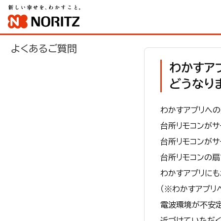
よくあるご質問
わかすア
どうなり
わかすアプリへの
台所リモコンがサ
台所リモコンがサ
台所リモコンの扇
わかすアプリにも
（※わかすアプリ
電波環境が不安定
近づけていただ