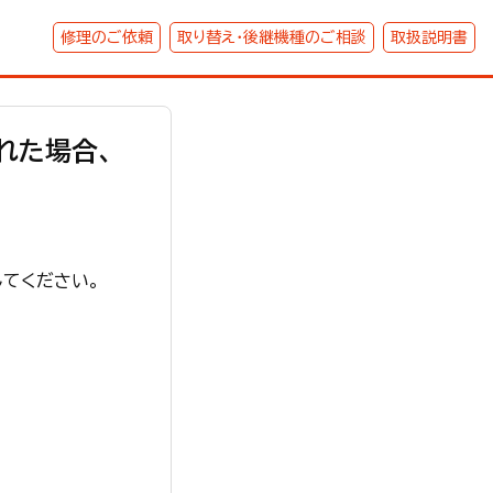
修理のご依頼
取り替え・後継機種のご相談
取扱説明書
れた場合、
してください。