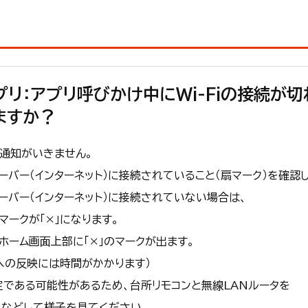
プリ：アプリ呼びかけ中にWi-Fiの接続が切
ますか？
通知がいきません。
ーバー（インターネット）に接続されていること（扇マーク）を確認
ーバー（インターネット）に接続されていない場合は、
マークが「×」になります。
ホーム画面上部に「×」のマークが出ます。
への反映には時間がかかります）
である可能性があるため、台所リモコンと無線LANルータを
くなどして様子を見てください。