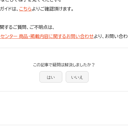
ガイドは、
こちら
よりご確認頂けます。
に関するご質問、ご不明点は、
トセンター 商品・掲載内容に関するお問い合わせ
より、お問い合わ
この記事で疑問は解決しましたか？
はい
いいえ