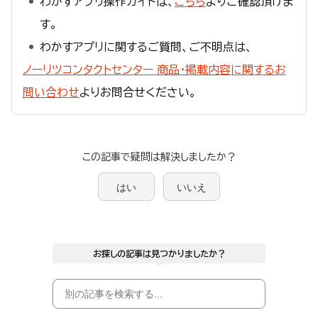
わかすアプリ操作ガイドは、
こちら
よりご確認頂けま
す。
わかすアプリに関するご質問、ご不明点は、
ノーリツコンタクトセンター 商品・掲載内容に関するお
問い合わせ
よりお問合せください。
この記事で疑問は解決しましたか？
はい
いいえ
お探しの記事は見つかりましたか？