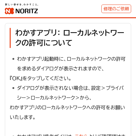
修理のご依頼
わかすアプリ： ローカルネットワー
クの許可について
わかすアプリ起動時に、ローカルネットワークの許可
を求めるダイアログが表示されますので、
『ＯＫ』をタップしてください。
ダイアログが表示されない場合は、設定＞プライバ
シー＞ローカルネットワーク＞から、
わかすアプリのローカルネットワークへの許可をお願い
いたします。