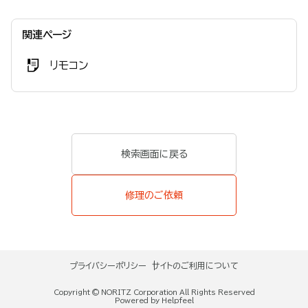
関連ページ
リモコン
検索画面に戻る
修理のご依頼
プライバシーポリシー
サイトのご利用について
Copyright © NORITZ Corporation All Rights Reserved
Powered by Helpfeel