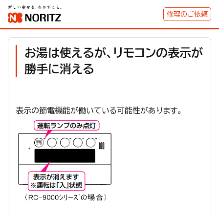
修理のご依頼
お湯は使えるが、リモコンの表示が
勝手に消える
表示の節電機能が働いている可能性があります。