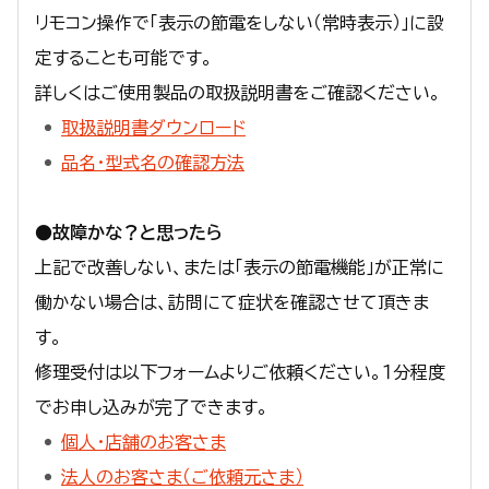
リモコン操作で「表示の節電をしない（常時表示）」に設
定することも可能です。
詳しくはご使用製品の取扱説明書をご確認ください。
取扱説明書ダウンロード
品名・型式名の確認方法
●故障かな？と思ったら
上記で改善しない、または「表示の節電機能」が正常に
働かない場合は、訪問にて症状を確認させて頂きま
す。
修理受付は以下フォームよりご依頼ください。１分程度
でお申し込みが完了できます。
個人・店舗のお客さま
法人のお客さま（ご依頼元さま）