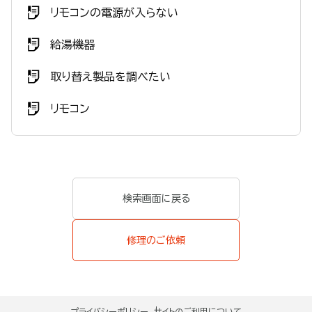
リモコンの電源が入らない
給湯機器
取り替え製品を調べたい
リモコン
検索画面に戻る
修理のご依頼
プライバシーポリシー
サイトのご利用について