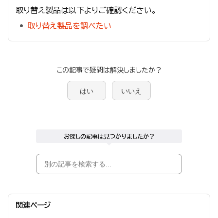
取り替え製品は以下よりご確認ください。
取り替え製品を調べたい
この記事で疑問は解決しましたか？
はい
いいえ
お探しの記事は見つかりましたか？
関連ページ