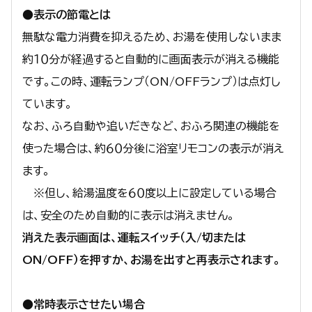
●表示の節電とは
無駄な電力消費を抑えるため、お湯を使用しないまま
約１０分が経過すると自動的に画面表示が消える機能
です。この時、運転ランプ（ON/OFFランプ）は点灯し
ています。
なお、ふろ自動や追いだきなど、おふろ関連の機能を
使った場合は、約６０分後に浴室リモコンの表示が消え
ます。
※但し、給湯温度を６０度以上に設定している場合
は、安全のため自動的に表示は消えません。
消えた表示画面は、運転スイッチ（入/切または
ON/OFF）を押すか、お湯を出すと再表示されます。
●常時表示させたい場合