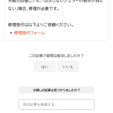
天候が回復しても、「点火しない」「エラーの表示が消え
ない」場合、修理が必要です。
修理受付は以下よりご依頼ください。
修理受付フォーム
この記事で疑問は解決しましたか？
はい
いいえ
お探しの記事は見つかりましたか？