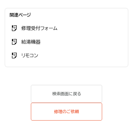
関連ページ
修理受付フォーム
給湯機器
リモコン
検索画面に戻る
修理のご依頼